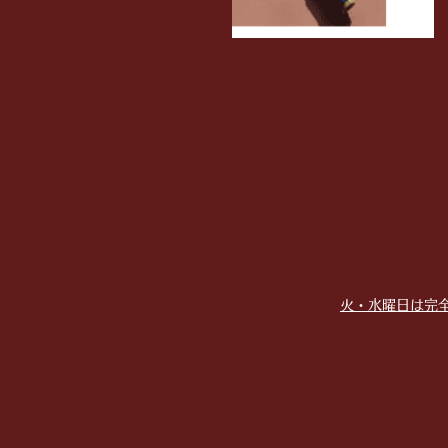
火・水曜日は完