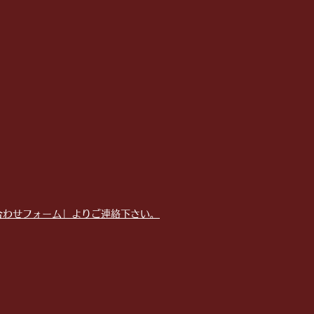
合わせフォーム」よりご連絡下さい。