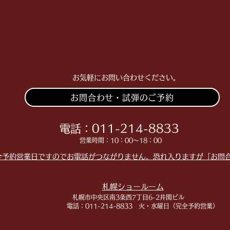
​お気軽にお問い合わせください。
お問合わせ・試弾のご予約
​​電話：011-214-8833
​​営業時間：10：00～18：00
全予約営業日ですのでお電話がつながりません。恐れ入りますが「お問
札幌ショールーム
​札幌市中央区南3条西7丁目6-2井関ビル
​電話：011-214-8833 火・水曜日（完全予約営業）