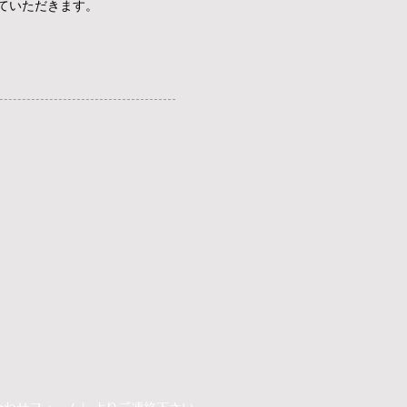
ていただきます。