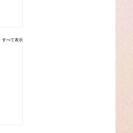
すべて表示