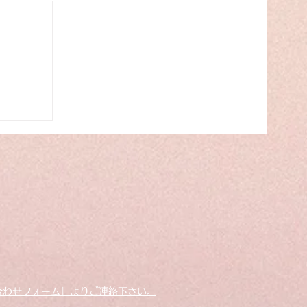
ランド
合わせフォーム」よりご連絡下さい。