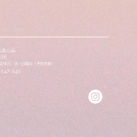
ールーム
23号
33 定休日：水・日曜日（予約営業）
147-545