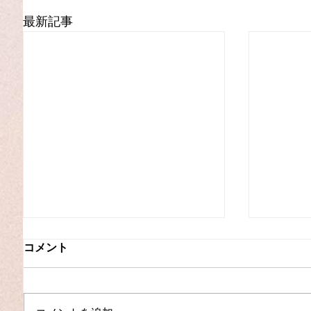
最新記事
コメント