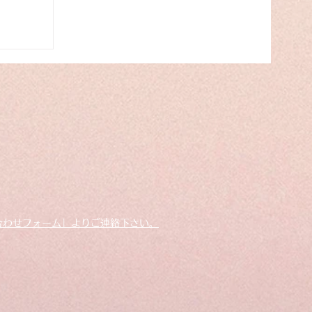
ランド
合わせフォーム」よりご連絡下さい。