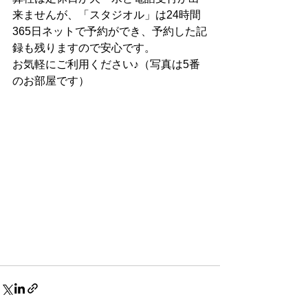
来ませんが、「スタジオル」は24時間
365日ネットで予約ができ、予約した記
録も残りますので安心です。
お気軽にご利用ください♪（写真は5番
のお部屋です）