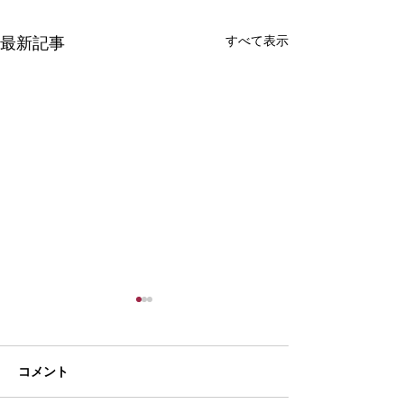
すべて表示
最新記事
コメント