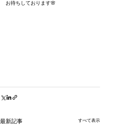
お待ちしております🌸
すべて表示
最新記事