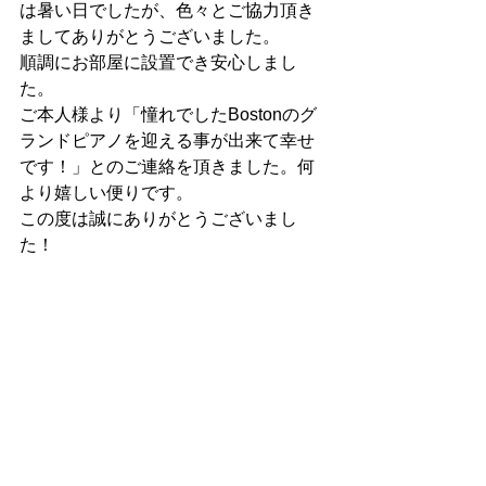
は暑い日でしたが、色々とご協力頂き
ましてありがとうございました。
順調にお部屋に設置でき安心しまし
た。
ご本人様より「憧れでしたBostonのグ
ランドピアノを迎える事が出来て幸せ
です！」とのご連絡を頂きました。何
より嬉しい便りです。
この度は誠にありがとうございまし
た！