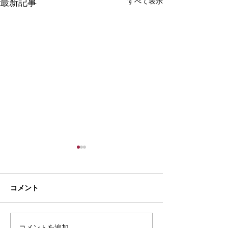
すべて表示
最新記事
コメント
夏季休業のお知らせ
コメントを追加…