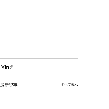
すべて表示
最新記事