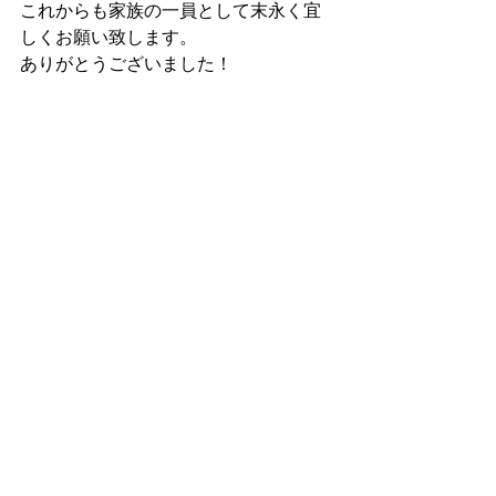
これからも家族の一員として末永く宜
しくお願い致します。
ありがとうございました！