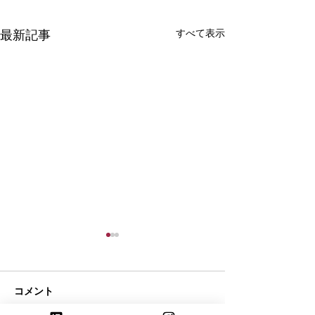
すべて表示
最新記事
コメント