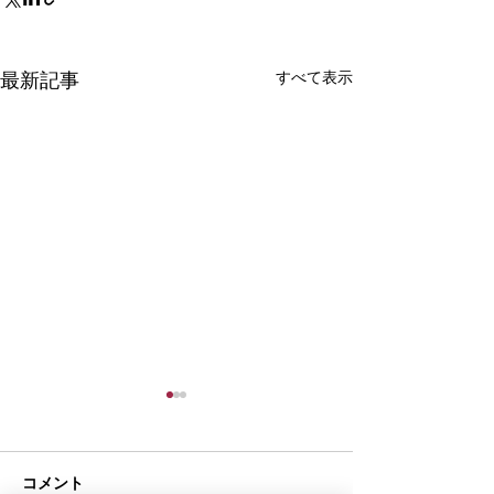
すべて表示
最新記事
コメント