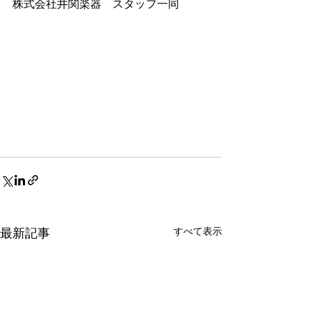
株式会社井関楽器　スタッフ一同
すべて表示
最新記事