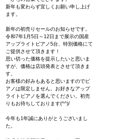
新年も変わらず宜しくお願い申し上げ
ます。
新年の初売りセールのお知らせです。
令和7年1月5日～12日まで展示の国産
アップライトピアノ5台、特別価格にて
ご提供させて頂きます！
思い切った価格を提示したいと思いま
すが、価格は店頭発表とさせて頂きま
す。
お客様の好みもあると思いますのでピ
アノは限定しません。お好きなアップ
ライトピアノを選んでください。初売
りもお待ちしております(^^)/
今年も1年誠にありがとうございまし
た。