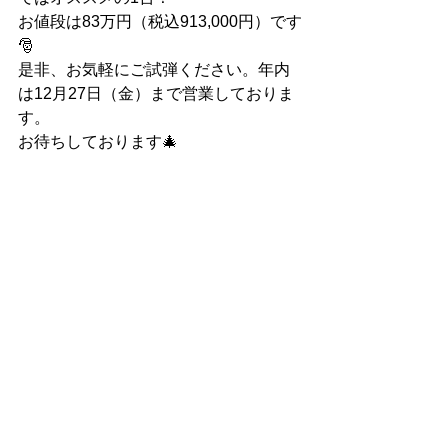
お値段は83万円（税込913,000円）です
🎅
是非、お気軽にご試弾ください。年内
は12月27日（金）まで営業しておりま
す。
お待ちしております🎄