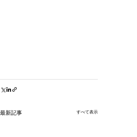
すべて表示
最新記事