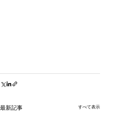
すべて表示
最新記事