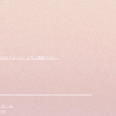
合わせフォーム」よりご連絡下さい。
ールーム
23号