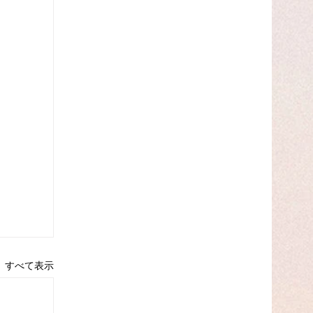
すべて表示