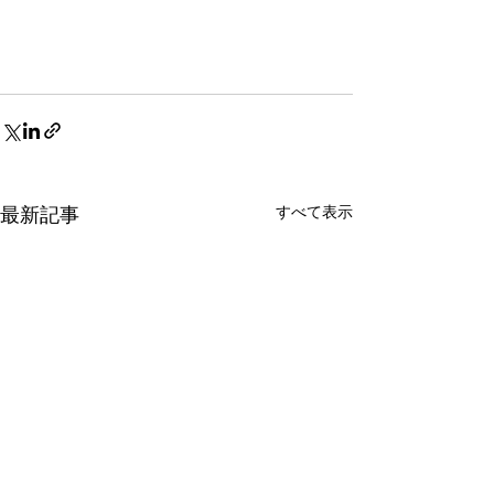
すべて表示
最新記事