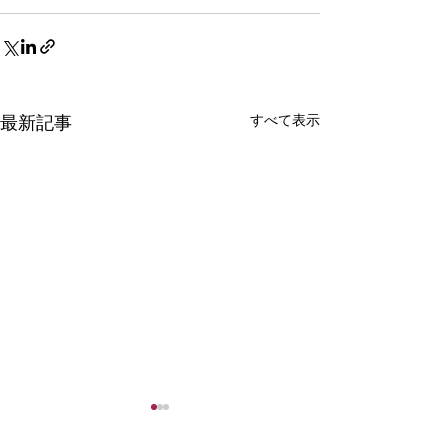
すべて表示
最新記事