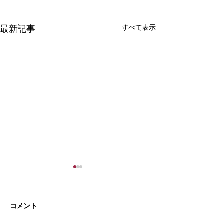
すべて表示
最新記事
コメント