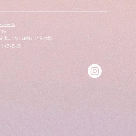
ールーム
23号
33 定休日：水・日曜日（予約営業）
147-545