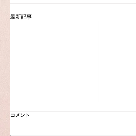
最新記事
コメント