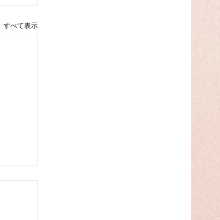
すべて表示