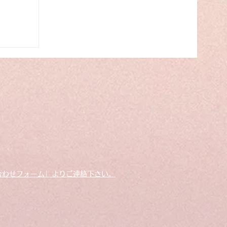
ランド
合わせフォーム」よりご連絡下さい。